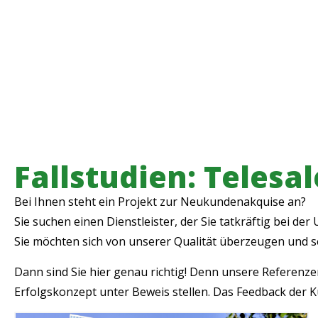
Fallstudien: Teles
Bei Ihnen steht ein Projekt zur Neukundenakquise an?
Sie suchen einen Dienstleister, der Sie tatkräftig bei de
Sie möchten sich von unserer Qualität überzeugen und se
Dann sind Sie hier genau richtig! Denn unsere Referenze
Erfolgskonzept unter Beweis stellen. Das Feedback der 