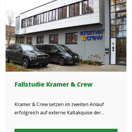
Fallstudie Kramer & Crew
Kramer & Crew setzen im zweiten Anlauf
erfolgreich auf externe Kaltakquise der
Telesales4u.