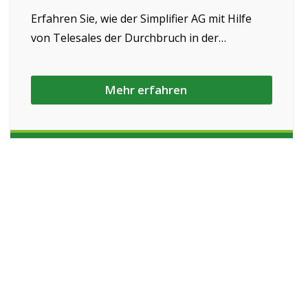
Erfahren Sie, wie der Simplifier AG mit Hilfe
von Telesales der Durchbruch in der
Kaltakquise gelang.
Mehr erfahren