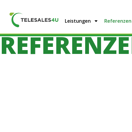
Leistungen
Referenzen
REFERENZ