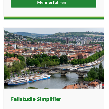
Mehr erfahren
Fallstudie Simplifier