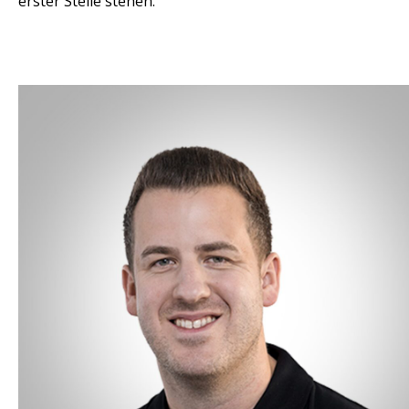
erster Stelle stehen.