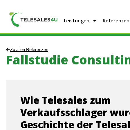
Leistungen
Referenzen
Zu allen Referenzen
Fallstudie Consulti
Wie Telesales zum
Verkaufsschlager wurd
Geschichte der Telesa