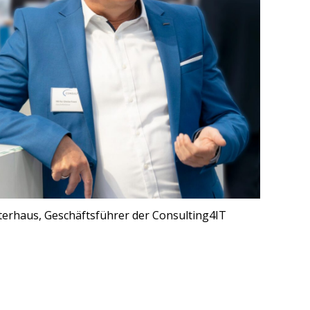
erhaus, Geschäftsführer der Consulting4IT