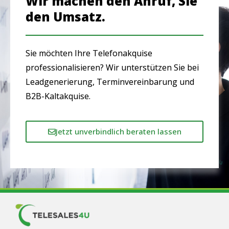
Wir machen den Anruf, Sie
den Umsatz.
Sie möchten Ihre Telefonakquise
professionalisieren? Wir unterstützen Sie bei
Leadgenerierung, Terminvereinbarung und
B2B-Kaltakquise.
Jetzt unverbindlich beraten lassen