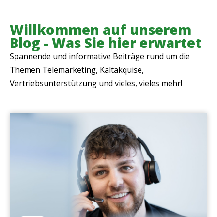
Willkommen auf unserem
Blog - Was Sie hier erwartet
Spannende und informative Beiträge rund um die
Themen Telemarketing, Kaltakquise,
Vertriebsunterstützung und vieles, vieles mehr!