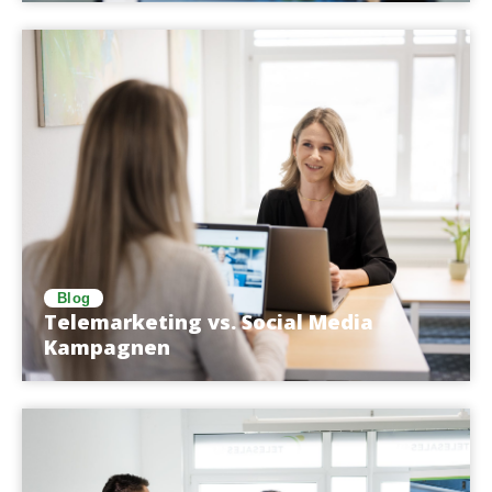
Blog
Telemarketing vs. Social Media
Kampagnen