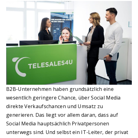
B2B-Unternehmen haben grundsätzlich eine
wesentlich geringere Chance, über Social Media
direkte Verkaufschancen und Umsatz zu
generieren. Das liegt vor allem daran, dass auf
Social Media hauptsächlich Privatpersonen
unterwegs sind. Und selbst ein IT-Leiter, der privat