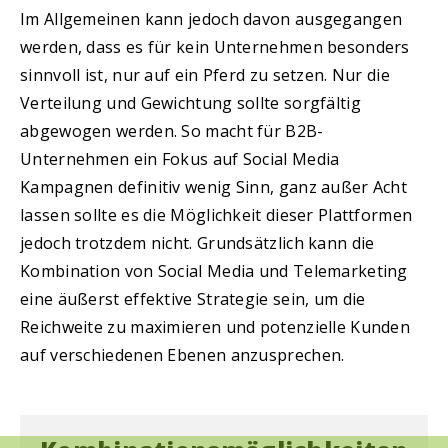
Im Allgemeinen kann jedoch davon ausgegangen
werden, dass es für kein Unternehmen besonders
sinnvoll ist, nur auf ein Pferd zu setzen. Nur die
Verteilung und Gewichtung sollte sorgfältig
abgewogen werden. So macht für B2B-
Unternehmen ein Fokus auf Social Media
Kampagnen definitiv wenig Sinn, ganz außer Acht
lassen sollte es die Möglichkeit dieser Plattformen
jedoch trotzdem nicht. Grundsätzlich kann die
Kombination von Social Media und Telemarketing
eine äußerst effektive Strategie sein, um die
Reichweite zu maximieren und potenzielle Kunden
auf verschiedenen Ebenen anzusprechen.