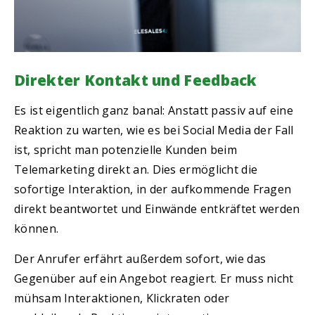
Direkter Kontakt und Feedback
Es ist eigentlich ganz banal: Anstatt passiv auf eine
Reaktion zu warten, wie es bei Social Media der Fall
ist, spricht man potenzielle Kunden beim
Telemarketing direkt an. Dies ermöglicht die
sofortige Interaktion, in der aufkommende Fragen
direkt beantwortet und Einwände entkräftet werden
können.
Der Anrufer erfährt außerdem sofort, wie das
Gegenüber auf ein Angebot reagiert. Er muss nicht
mühsam Interaktionen, Klickraten oder