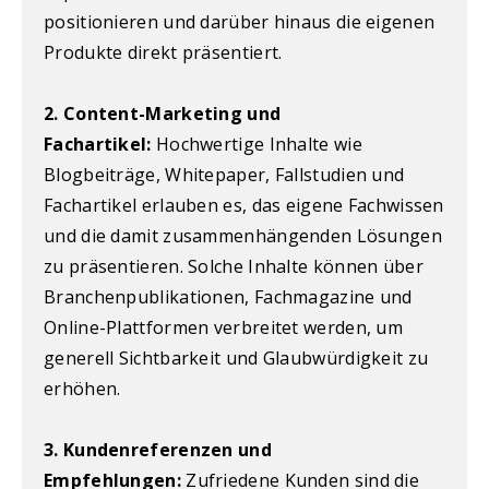
positionieren und darüber hinaus die eigenen
Produkte direkt präsentiert.
2. Content-Marketing und
Fachartikel:
Hochwertige Inhalte wie
Blogbeiträge, Whitepaper, Fallstudien und
Fachartikel erlauben es, das eigene Fachwissen
und die damit zusammenhängenden Lösungen
zu präsentieren. Solche Inhalte können über
Branchenpublikationen, Fachmagazine und
Online-Plattformen verbreitet werden, um
generell Sichtbarkeit und Glaubwürdigkeit zu
erhöhen.
3. Kundenreferenzen und
Empfehlungen:
Zufriedene Kunden sind die