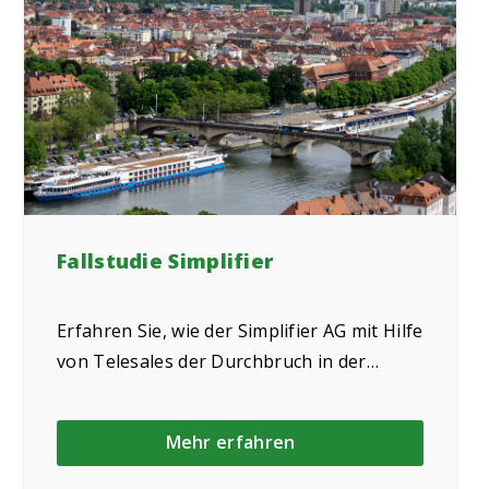
Fallstudie Simplifier
Erfahren Sie, wie der Simplifier AG mit Hilfe
von Telesales der Durchbruch in der
Kaltakquise gelang.
Mehr erfahren