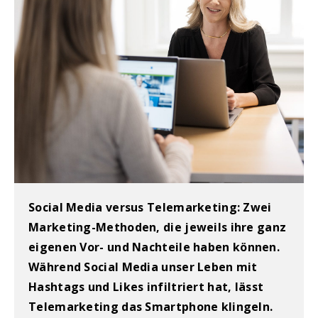
Social Media versus Telemarketing: Zwei
Marketing-Methoden, die jeweils ihre ganz
eigenen Vor- und Nachteile haben können.
Während Social Media unser Leben mit
Hashtags und Likes infiltriert hat, lässt
Telemarketing das Smartphone klingeln.