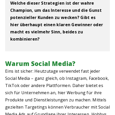
Welche dieser Strategien ist der wahre
Champion, um das Interesse und die Gunst
potenzieller Kunden zu wecken? Gibt es
hier überhaupt einen klaren Gewinner oder
macht es vielmehr Sinn, beides zu
kombinieren?
Warum Social Media?
Eins ist sicher: Heutzutage verwendet fast jeder
Social Media – ganz gleich, ob Instagram, Facebook,
TikTok oder andere Plattformen. Daher bietet es
sich für Unternehmen an, hier Werbung für ihre
Produkte und Dienstleistungen zu machen. Mittels
gezielten Targetings können Verbraucher mit Social
Media Ads auf Grundlage ihrer Interessen, Hobbys