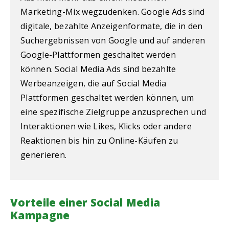
Marketing-Mix wegzudenken. Google Ads sind
digitale, bezahlte Anzeigenformate, die in den
Suchergebnissen von Google und auf anderen
Google-Plattformen geschaltet werden
können. Social Media Ads sind bezahlte
Werbeanzeigen, die auf Social Media
Plattformen geschaltet werden können, um
eine spezifische Zielgruppe anzusprechen und
Interaktionen wie Likes, Klicks oder andere
Reaktionen bis hin zu Online-Käufen zu
generieren.
Vorteile einer Social Media
Kampagne