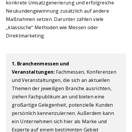
konkrete Umsatzgenerierung und erfolgreiche
Neukundengewinnung zusätzlich auf andere
Maßnahmen setzen. Darunter zählen viele
„klassische“ Methoden wie Messen oder
Direktmarketing.
1. Branchenmessen und
Veranstaltungen:
Fachmessen, Konferenzen
und Veranstaltungen, die sich an aktuellen
Themen der jeweiligen Branche ausrichten,
ziehen Fachpublikum an und bieten eine
großartige Gelegenheit, potenzielle Kunden
persönlich kennenzulernen. Außerdem kann
ein Unternehmen sich hier als Marke und
Experte auf einem bestimmten Gebiet