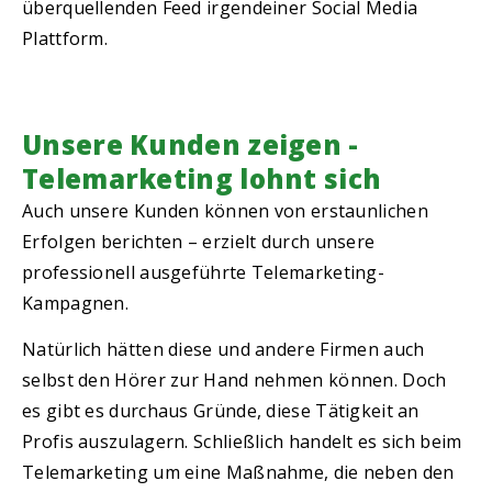
überquellenden Feed irgendeiner Social Media
Plattform.
Unsere Kunden zeigen -
Telemarketing lohnt sich
Auch unsere Kunden können von erstaunlichen
Erfolgen berichten – erzielt durch unsere
professionell ausgeführte Telemarketing-
Kampagnen.
Natürlich hätten diese und andere Firmen auch
selbst den Hörer zur Hand nehmen können. Doch
es gibt es durchaus Gründe, diese Tätigkeit an
Profis auszulagern. Schließlich handelt es sich beim
Telemarketing um eine Maßnahme, die neben den