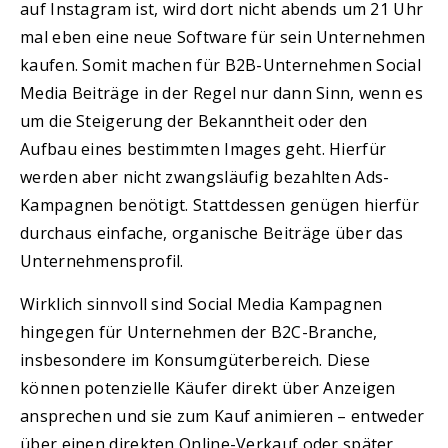
auf Instagram ist, wird dort nicht abends um 21 Uhr
mal eben eine neue Software für sein Unternehmen
kaufen. Somit machen für B2B-Unternehmen Social
Media Beiträge in der Regel nur dann Sinn, wenn es
um die Steigerung der Bekanntheit oder den
Aufbau eines bestimmten Images geht. Hierfür
werden aber nicht zwangsläufig bezahlten Ads-
Kampagnen benötigt. Stattdessen genügen hierfür
durchaus einfache, organische Beiträge über das
Unternehmensprofil.
Wirklich sinnvoll sind Social Media Kampagnen
hingegen für Unternehmen der B2C-Branche,
insbesondere im Konsumgüterbereich. Diese
können potenzielle Käufer direkt über Anzeigen
ansprechen und sie zum Kauf animieren – entweder
über einen direkten Online-Verkauf oder später