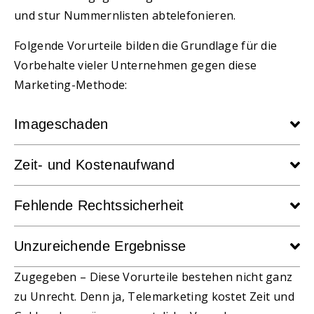
und stur Nummernlisten abtelefonieren.
Folgende Vorurteile bilden die Grundlage für die
Vorbehalte vieler Unternehmen gegen diese
Marketing-Methode:
Imageschaden
Zeit- und Kostenaufwand
Fehlende Rechtssicherheit
Unzureichende Ergebnisse
Zugegeben – Diese Vorurteile bestehen nicht ganz
zu Unrecht. Denn ja, Telemarketing kostet Zeit und