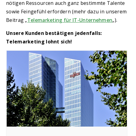
nötigen Ressourcen auch ganz bestimmte Talente
sowie Feingefühl erfordern (mehr dazu in unserem
Beitrag „
Telemarketing für IT-Unternehmen
„).
Unsere Kunden bestätigen jedenfalls:
Telemarketing lohnt sich!