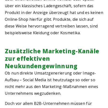
über ein klassisches Ladengeschäft, sofern das
Produkt in der Anzeige überzeugt hat und es keinen
Online-Shop hierfür gibt. Produkte, die sich auf
diese Weise hervorragend vertreiben lassen, sind
beispielsweise Kleidung oder Kosmetika.
Zusätzliche Marketing-Kanäle
zur effektiven
Neukundengewinnung
Ob nun direkte Umsatzgenerierung oder Image-
Aufbau – Social Media ist heutzutage so oder so
nicht mehr aus den Marketing-Maßnahmen eines
Unternehmens wegzudenken.
Doch vor allem B2B-Unternehmen müssen für