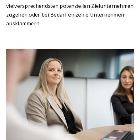
vielversprechendsten potenziellen Zielunternehmen
zugehen oder bei Bedarf einzelne Unternehmen
ausklammern.