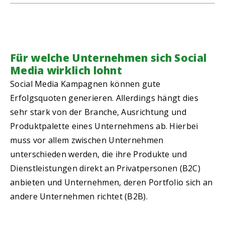
Für welche Unternehmen sich Social
Media wirklich lohnt
Social Media Kampagnen können gute
Erfolgsquoten generieren. Allerdings hängt dies
sehr stark von der Branche, Ausrichtung und
Produktpalette eines Unternehmens ab. Hierbei
muss vor allem zwischen Unternehmen
unterschieden werden, die ihre Produkte und
Dienstleistungen direkt an Privatpersonen (B2C)
anbieten und Unternehmen, deren Portfolio sich an
andere Unternehmen richtet (B2B).