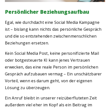
Persönlicher Beziehungsaufbau
Egal, wie durchdacht eine Social Media Kampagne
ist – bislang kann nichts das persönliche Gespräch
und die so entstehenden zwischenmenschlichen
Beziehungen ersetzen.
Kein Social Media Post, keine personifizierte Mail
oder botgesteuerte KI kann jenes Vertrauen
erwecken, das eine reale Person im persönlichen
Gespräch aufzubauen vermag – Ein unschätzbarer
Vorteil, wenn es darum geht, von der eigenen
Lösung zu überzeugen.
Ein Anruf bleibt in unserer reizüberfluteten Zeit
außerdem viel eher im Kopf als ein Beitrag im