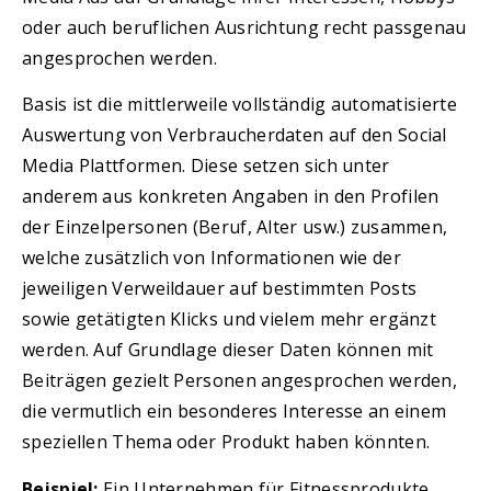
oder auch beruflichen Ausrichtung recht passgenau
angesprochen werden.
Basis ist die mittlerweile vollständig automatisierte
Auswertung von Verbraucherdaten auf den Social
Media Plattformen. Diese setzen sich unter
anderem aus konkreten Angaben in den Profilen
der Einzelpersonen (Beruf, Alter usw.) zusammen,
welche zusätzlich von Informationen wie der
jeweiligen Verweildauer auf bestimmten Posts
sowie getätigten Klicks und vielem mehr ergänzt
werden. Auf Grundlage dieser Daten können mit
Beiträgen gezielt Personen angesprochen werden,
die vermutlich ein besonderes Interesse an einem
speziellen Thema oder Produkt haben könnten.
Beispiel:
Ein Unternehmen für Fitnessprodukte