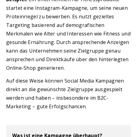
startet eine Instagram-Kampagne, um seine neuen
Proteinriegel zu bewerben. Es nutzt gezieltes
Targeting basierend auf demografischen
Merkmalen wie Alter und Interessen wie Fitness und
gesunde Ernährung. Durch ansprechende Anzeigen
kann das Unternehmen seine Zielgruppe genau
ansprechen und Direktkäufe über den hinterlegten
Online-Shop generieren.
Auf diese Weise können Social Media Kampagnen
direkt an die gewünschte Zielgruppe ausgespielt
werden und haben – insbesondere im B2C-
Marketing – gute Erfolgschancen.
Was ist eine Kampagne überhaupt?