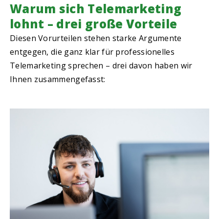
Warum sich Telemarketing
lohnt – drei große Vorteile
Diesen Vorurteilen stehen starke Argumente
entgegen, die ganz klar für professionelles
Telemarketing sprechen – drei davon haben wir
Ihnen zusammengefasst: