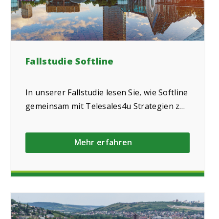
Fallstudie Softline
In unserer Fallstudie lesen Sie, wie Softline
gemeinsam mit Telesales4u Strategien zur
Neukundengewinnung etabliert hat.
Mehr erfahren