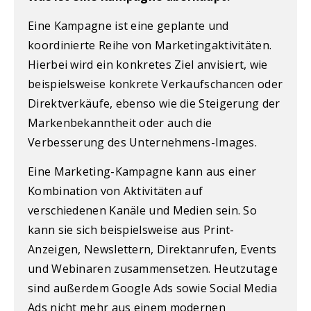
Eine Kampagne ist eine geplante und
koordinierte Reihe von Marketingaktivitäten.
Hierbei wird ein konkretes Ziel anvisiert, wie
beispielsweise konkrete Verkaufschancen oder
Direktverkäufe, ebenso wie die Steigerung der
Markenbekanntheit oder auch die
Verbesserung des Unternehmens-Images.
Eine Marketing-Kampagne kann aus einer
Kombination von Aktivitäten auf
verschiedenen Kanäle und Medien sein. So
kann sie sich beispielsweise aus Print-
Anzeigen, Newslettern, Direktanrufen, Events
und Webinaren zusammensetzen. Heutzutage
sind außerdem Google Ads sowie Social Media
Ads nicht mehr aus einem modernen