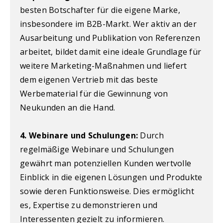
besten Botschafter für die eigene Marke,
insbesondere im B2B-Markt. Wer aktiv an der
Ausarbeitung und Publikation von Referenzen
arbeitet, bildet damit eine ideale Grundlage für
weitere Marketing-Maßnahmen und liefert
dem eigenen Vertrieb mit das beste
Werbematerial für die Gewinnung von
Neukunden an die Hand.
4. Webinare und Schulungen:
Durch
regelmäßige Webinare und Schulungen
gewährt man potenziellen Kunden wertvolle
Einblick in die eigenen Lösungen und Produkte
sowie deren Funktionsweise. Dies ermöglicht
es, Expertise zu demonstrieren und
Interessenten gezielt zu informieren.