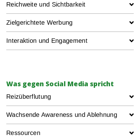
Reichweite und Sichtbarkeit
Zielgerichtete Werbung
Interaktion und Engagement
Was gegen Social Media spricht
Reizüberflutung
Wachsende Awareness und Ablehnung
Ressourcen