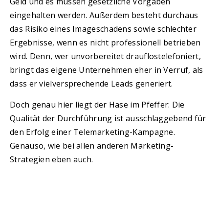
Geld und es müssen gesetzliche Vorgaben
eingehalten werden. Außerdem besteht durchaus
das Risiko eines Imageschadens sowie schlechter
Ergebnisse, wenn es nicht professionell betrieben
wird. Denn, wer unvorbereitet drauflostelefoniert,
bringt das eigene Unternehmen eher in Verruf, als
dass er vielversprechende Leads generiert.
Doch genau hier liegt der Hase im Pfeffer: Die
Qualität der Durchführung ist ausschlaggebend für
den Erfolg einer Telemarketing-Kampagne.
Genauso, wie bei allen anderen Marketing-
Strategien eben auch.