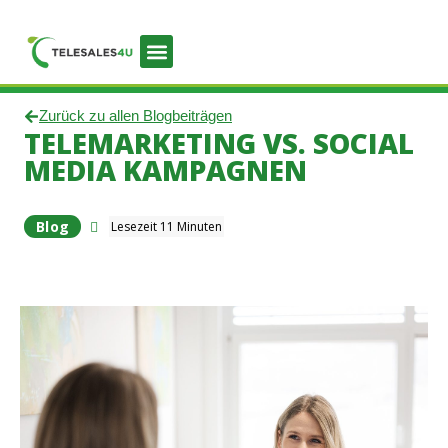
Zurück zu allen Blogbeiträgen
TELEMARKETING VS. SOCIAL
MEDIA KAMPAGNEN
Blog