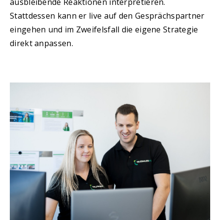
ausbleibende Reaktionen interpretieren.
Stattdessen kann er live auf den Gesprächspartner
eingehen und im Zweifelsfall die eigene Strategie
direkt anpassen.