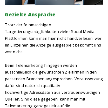
Gezielte Ansprache
Trotz der feinmaschigen
Targetierungsmöglichkeiten vieler Social Media
Plattformen kann man hier nicht handverlesen, wer
im Einzelnen die Anzeige ausgespielt bekommt und
wer nicht.
Beim Telemarketing hingegen werden
ausschließlich die gewünschten Zielfirmen in den
passenden Branchen angesprochen. Voraussetzung
dafür sind natürlich qualitativ
hochwertige Adressdaten aus vertrauenswürdigen
Quellen. Sind diese gegeben, kann man mit
Telemarketing ganz gezielt auf die