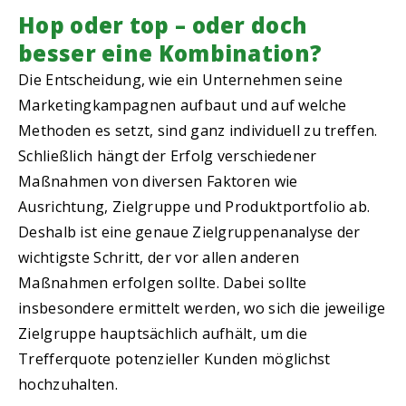
Hop oder top – oder doch
besser eine Kombination?
Die Entscheidung, wie ein Unternehmen seine
Marketingkampagnen aufbaut und auf welche
Methoden es setzt, sind ganz individuell zu treffen.
Schließlich hängt der Erfolg verschiedener
Maßnahmen von diversen Faktoren wie
Ausrichtung, Zielgruppe und Produktportfolio ab.
Deshalb ist eine genaue Zielgruppenanalyse der
wichtigste Schritt, der vor allen anderen
Maßnahmen erfolgen sollte. Dabei sollte
insbesondere ermittelt werden, wo sich die jeweilige
Zielgruppe hauptsächlich aufhält, um die
Trefferquote potenzieller Kunden möglichst
hochzuhalten.